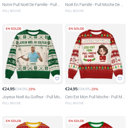
Notre Pull Noël De Famille - Pull M
Noël En Famille - Pull Moche De No
oche Personnalisé
ël Personnalisé Avec Photo
PULL MOCHE
PULL MOCHE
EN SOLDE
EN SOLDE
Joyeux Noël Au Golfeur - Pull Moc
Ceci Est Mon Pull Moche - Pull Mo
he Personnalisé Avec Photo
che De Noël Personnalisé Pour Fe
PULL MOCHE
PULL MOCHE
mme/Homme
EN SOLDE
EN SOLDE