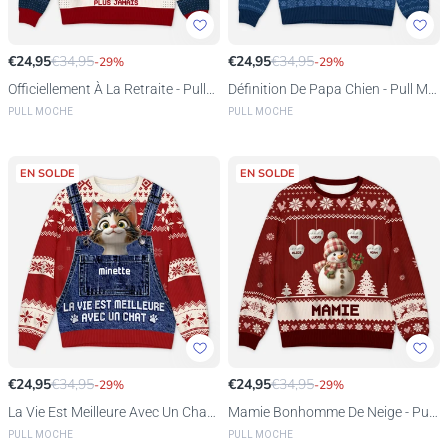
Officiellement À La Retraite - Pull
Définition De Papa Chien - Pull Mo
Moche De Noël Personnalisé
che De Noël Personnalisé
PULL MOCHE
PULL MOCHE
EN SOLDE
EN SOLDE
La Vie Est Meilleure Avec Un Chat -
Mamie Bonhomme De Neige - Pull
Pull Moche De Noël Personnalisé
Moche De Noël Personnalisé
PULL MOCHE
PULL MOCHE