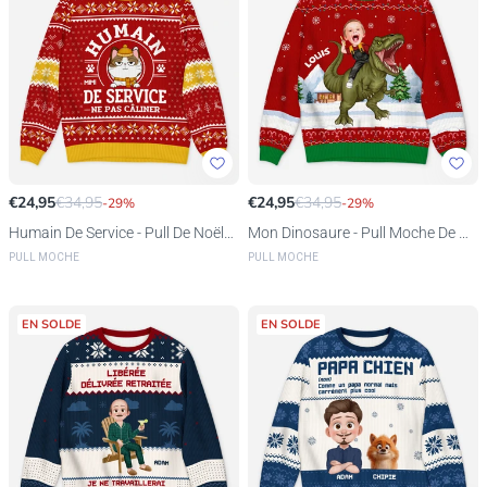
Humain De Service - Pull De Noël
Mon Dinosaure - Pull Moche De No
Moche Personnalisé Avec Chat
ël Enfant Personnalisé Avec Photo
PULL MOCHE
PULL MOCHE
EN SOLDE
EN SOLDE