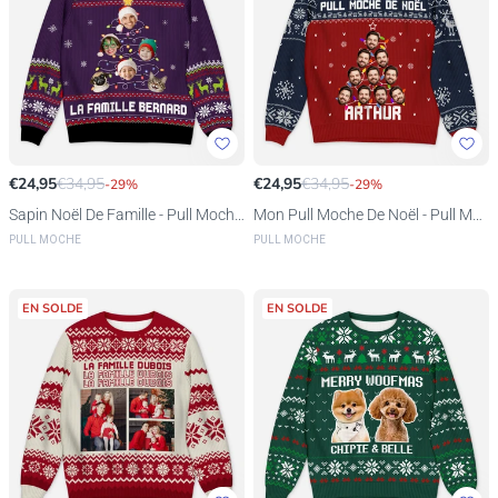
Sapin Noël De Famille - Pull Moche
Mon Pull Moche De Noël - Pull Moc
Personnalisé Avec Visage
he Personnalisé Avec Photo
PULL MOCHE
PULL MOCHE
EN SOLDE
EN SOLDE