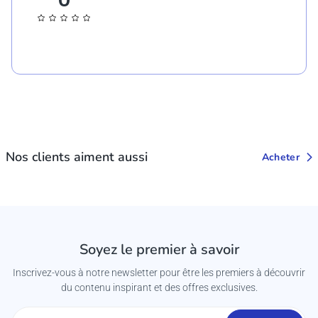
Nos clients aiment aussi
Acheter
Soyez le premier à savoir
Inscrivez-vous à notre newsletter pour être les premiers à découvrir
du contenu inspirant et des offres exclusives.