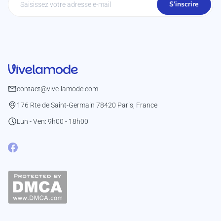
S’inscrire
contact@vive-lamode.com
176 Rte de Saint-Germain 78420 Paris, France
Lun - Ven: 9h00 - 18h00